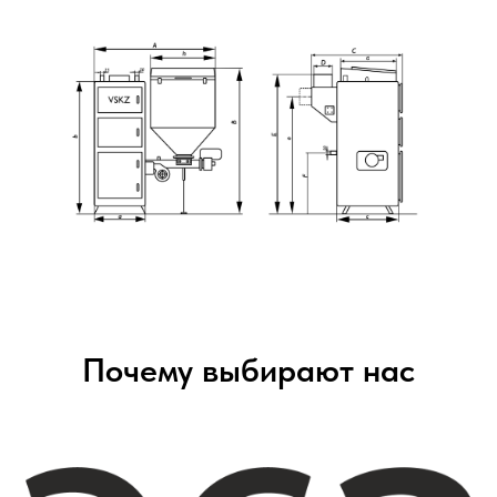
Почему выбирают нас