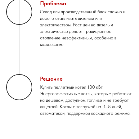
Проблема
Склад или производственный блок сложно и
дорого отапливать дизелем или
электричеством. Рост цен на дизель и
электричество делает традиционное
отопление неэффективным, особенно в
межсезонье.
Решение
Купить пеллетный котел 100 кВт.
Энергоэффективные котлы, которые работают
на дешёвом, доступном топливе и не требуют
лицензий. Котлы с загрузкой на 3–8 дней,
автоматикой, поддержкой каскадного режима.