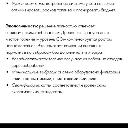
Учёт и аналитика:
встроенная система учёта позволяет
оптимизировать расход топлива и планировать бюджет.
Экологичность:
решение полностью отвечает
экологическим требованиям. Древесные гранулы дают
чистое горение – уровень CO₂-компенсируется ростом
новых деревьев. Это помогает компании выполнить
нормативы по выбросам без дополнительных затрат.
Возобновляемость:
топливо получают из побочных отходов
деревообработки.
Минимальные выбросы:
система оборудована фильтрами
пыли и автоматиками, снижающими эмиссию.
Сертификация:
котлы соответствуют европейским
экологическим стандартам