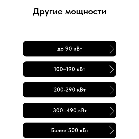
Другие мощности
до 90 кВт
100–190 кВт
200-290 кВт
300–490 кВт
Более 500 кВт