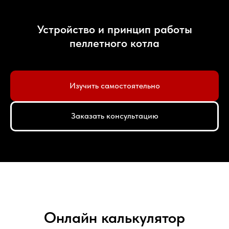
Устройство и принцип работы
пеллетного котла
Изучить самостоятельно
Заказать консультацию
Онлайн калькулятор