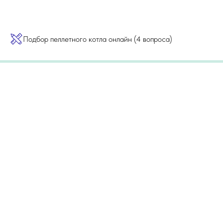
Подбор пеллетного котла онлайн (4 вопроса)